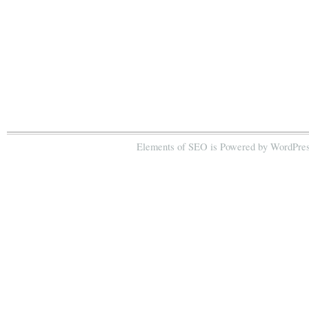
Elements of SEO is Powered by WordPres