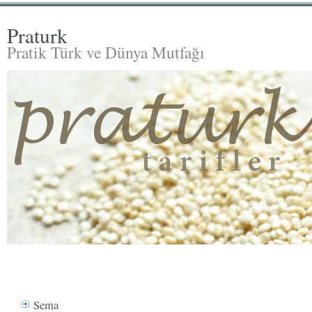
Praturk
Pratik Türk ve Dünya Mutfağı
Sema