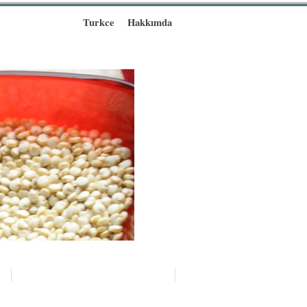
Turkce
Hakkımda