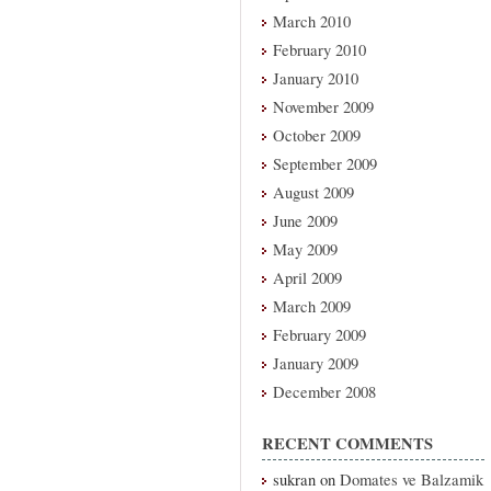
March 2010
February 2010
January 2010
November 2009
October 2009
September 2009
August 2009
June 2009
May 2009
April 2009
March 2009
February 2009
January 2009
December 2008
RECENT COMMENTS
sukran
on
Domates ve Balzamik