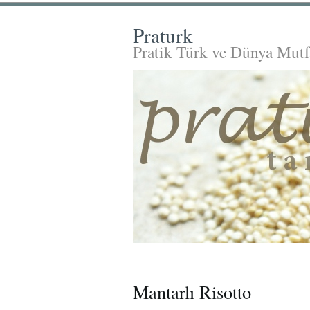
Praturk
Pratik Türk ve Dünya Mutf
Mantarlı Risotto